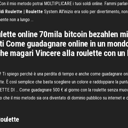
n il mio metodo potrai MOLTIPLICARE i tuoi soldi online. Fammi parlare 
ldi Roulette
|
Roulette
System All'inizio era solo per divertimento, no
ente non a lungo ...
lette online 70mila bitcoin bezahlen mi
nti Come guadagnare online in un mondo
che magari Vincere alla roulette con u
ro? Ti spiego perché è una perdita di tempo e anche come guadagnare onli
ulette. È così semplice che basta scegliere un colore e raddoppiare la pu
... Come guadagnare 500 € al giorno con la roulette senza muoversi
atto che il mio metodo sia ora diventato di dominio pubblico su internet e
Roulette