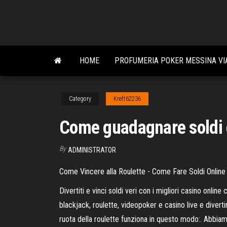
Skip
to
the
content
HOME
PROFUMERIA POKER MESSINA VI
Category
Kreft62236
Come guadagnare soldi c
By
ADMINISTRATOR
Come Vincere alla Roulette - Come Fare Soldi Online
Divertiti e vinci soldi veri con i migliori casino online
blackjack, roulette, videopoker e casino live e divert
ruota della roulette funziona in questo modo:. Abbi