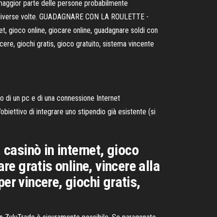
a maggior parte delle persone probabilmente
ino a diverse volte. GUADAGNARE CON LA ROULETTE -
, gioco online, giocare online, guadagnare soldi con
incere, giochi gratis, gioco gratuito, sistema vincente
o di un pc e di una connessione Internet
obiettivo di integrare uno stipendio già esistente (si
 casinò in internet, gioco
re gratis online, vincere alla
per vincere, giochi gratis,