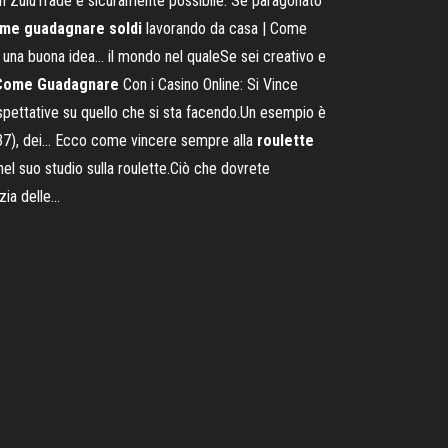
on ZuluTrade è sicuramente possibile. Se paragonato
me
guadagnare
soldi
lavorando da casa | Come
 una buona idea… il mondo nel qualeSe sei creativo e
Come
Guadagnare
Con i Casino Online: Si Vince
spettative su quello che si sta facendo.Un esempio è
 37), dei... Ecco come vincere sempre alla
roulette
nel suo studio sulla roulette.Ciò che dovrete
ia delle...